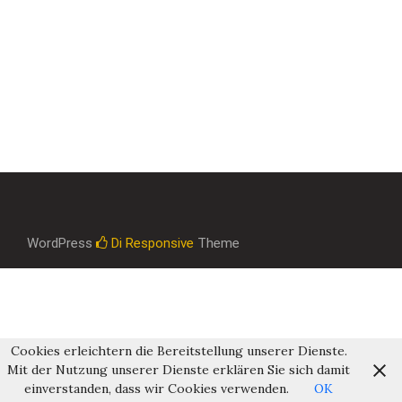
WordPress
Di Responsive
Theme
Cookies erleichtern die Bereitstellung unserer Dienste.
Mit der Nutzung unserer Dienste erklären Sie sich damit
einverstanden, dass wir Cookies verwenden.
OK