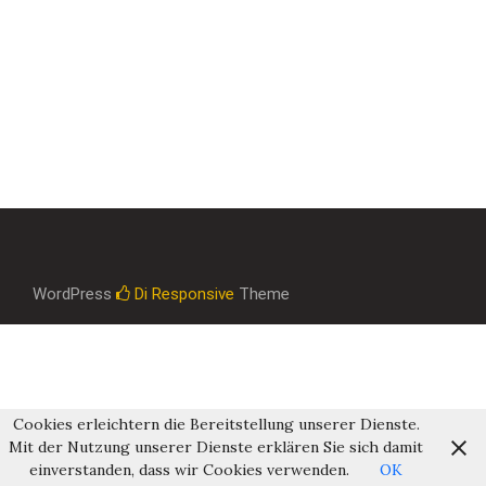
WordPress
Di Responsive
Theme
Cookies erleichtern die Bereitstellung unserer Dienste.
Mit der Nutzung unserer Dienste erklären Sie sich damit
einverstanden, dass wir Cookies verwenden.
OK